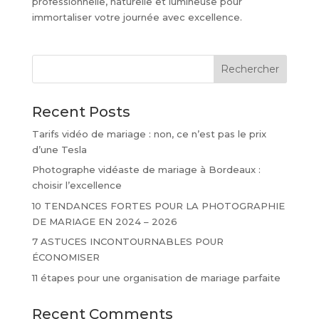
professionnelle, naturelle et lumineuse pour
immortaliser votre journée avec excellence.
Rechercher
Recent Posts
Tarifs vidéo de mariage : non, ce n’est pas le prix
d’une Tesla
Photographe vidéaste de mariage à Bordeaux :
choisir l’excellence
10 TENDANCES FORTES POUR LA PHOTOGRAPHIE
DE MARIAGE EN 2024 – 2026
7 ASTUCES INCONTOURNABLES POUR
ÉCONOMISER
11 étapes pour une organisation de mariage parfaite
Recent Comments