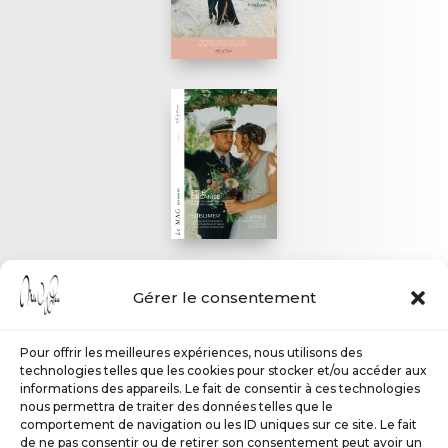
Gérer le consentement
Pour offrir les meilleures expériences, nous utilisons des
technologies telles que les cookies pour stocker et/ou accéder aux
informations des appareils. Le fait de consentir à ces technologies
nous permettra de traiter des données telles que le
comportement de navigation ou les ID uniques sur ce site. Le fait
de ne pas consentir ou de retirer son consentement peut avoir un