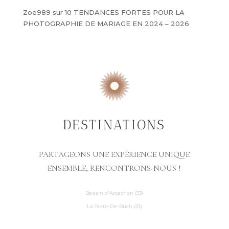
Zoe989
sur
10 TENDANCES FORTES POUR LA
PHOTOGRAPHIE DE MARIAGE EN 2024 – 2026
DESTINATIONS
PARTAGEONS UNE EXPÉRIENCE UNIQUE
ENSEMBLE, RENCONTRONS-NOUS !
Bassin d'Arcachon (33)
La Teste-De-Buch (33)