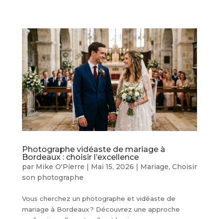
Photographe vidéaste de mariage à
Bordeaux : choisir l’excellence
par
Mike O'Pierre
|
Mai 15, 2026
|
Mariage
,
Choisir
son photographe
Vous cherchez un photographe et vidéaste de
mariage à Bordeaux ? Découvrez une approche