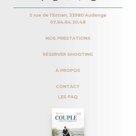
5 rue de l'Estran, 33980 Audenge
07.84.64.30.48
NOS PRESTATIONS
RÉSERVER SHOOTING
À PROPOS
CONTACT
LES FAQ