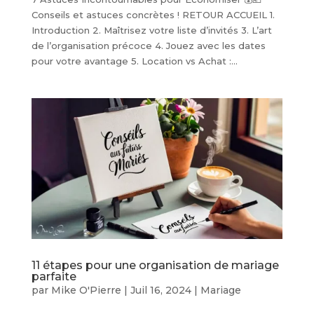
Conseils et astuces concrètes ! RETOUR ACCUEIL 1.
Introduction 2. Maîtrisez votre liste d’invités 3. L’art
de l’organisation précoce 4. Jouez avec les dates
pour votre avantage 5. Location vs Achat :...
11 étapes pour une organisation de mariage
parfaite
par
Mike O'Pierre
|
Juil 16, 2024
|
Mariage