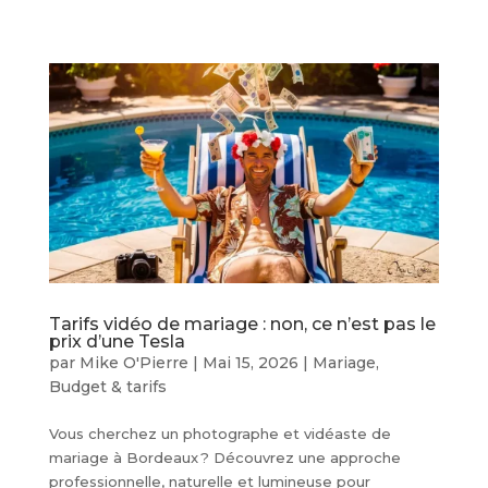
Tarifs vidéo de mariage : non, ce n’est pas le
prix d’une Tesla
par
Mike O'Pierre
|
Mai 15, 2026
|
Mariage
,
Budget & tarifs
Vous cherchez un photographe et vidéaste de
mariage à Bordeaux ? Découvrez une approche
professionnelle, naturelle et lumineuse pour