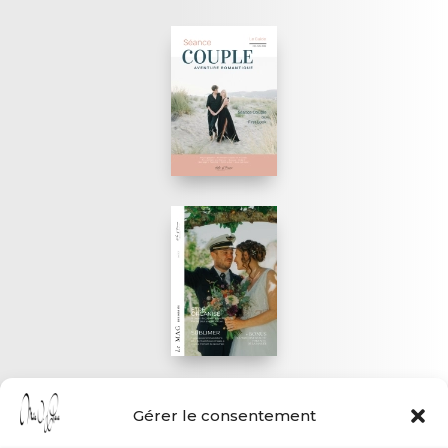
Gérer le consentement