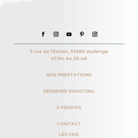
5 rue de l'Estran, 33980 Audenge
07.84.64.30.48
NOS PRESTATIONS
RÉSERVER SHOOTING
À PROPOS
CONTACT
LES FAQ