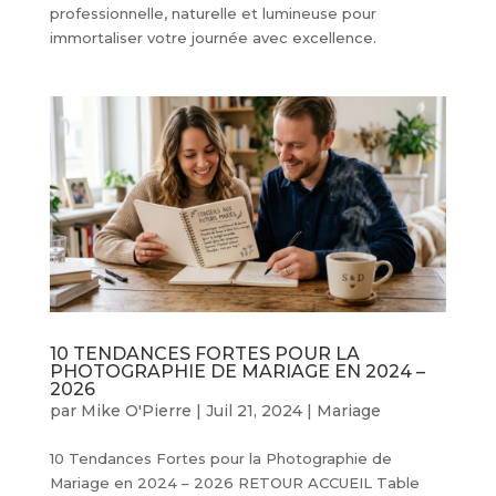
professionnelle, naturelle et lumineuse pour
immortaliser votre journée avec excellence.
10 TENDANCES FORTES POUR LA
PHOTOGRAPHIE DE MARIAGE EN 2024 –
2026
par
Mike O'Pierre
|
Juil 21, 2024
|
Mariage
10 Tendances Fortes pour la Photographie de
Mariage en 2024 – 2026 RETOUR ACCUEIL Table