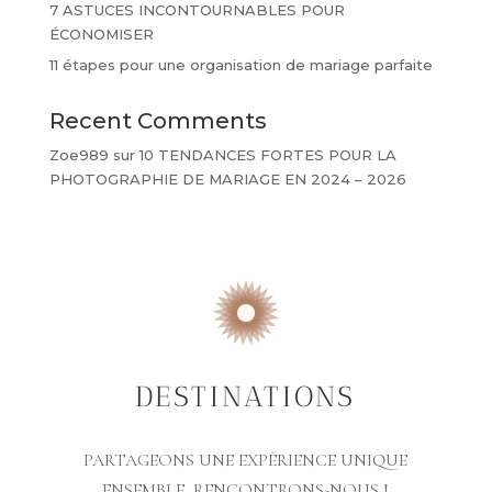
7 ASTUCES INCONTOURNABLES POUR
ÉCONOMISER
11 étapes pour une organisation de mariage parfaite
Recent Comments
Zoe989
sur
10 TENDANCES FORTES POUR LA
PHOTOGRAPHIE DE MARIAGE EN 2024 – 2026
DESTINATIONS
PARTAGEONS UNE EXPÉRIENCE UNIQUE
ENSEMBLE, RENCONTRONS-NOUS !