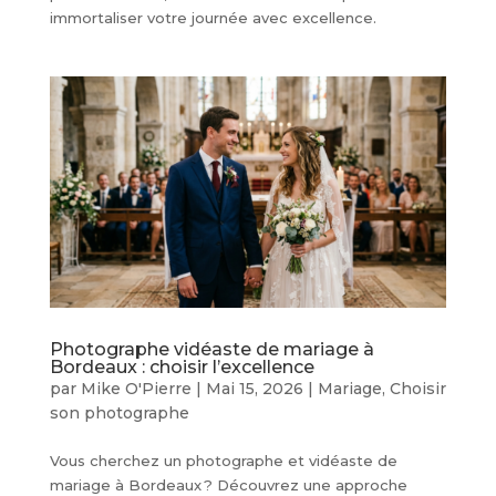
immortaliser votre journée avec excellence.
Photographe vidéaste de mariage à
Bordeaux : choisir l’excellence
par
Mike O'Pierre
|
Mai 15, 2026
|
Mariage
,
Choisir
son photographe
Vous cherchez un photographe et vidéaste de
mariage à Bordeaux ? Découvrez une approche